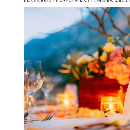
más importante de sus vidas. Entrenados para un