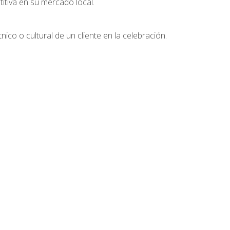
tiva en su mercado local.
nico o cultural de un cliente en la celebración.