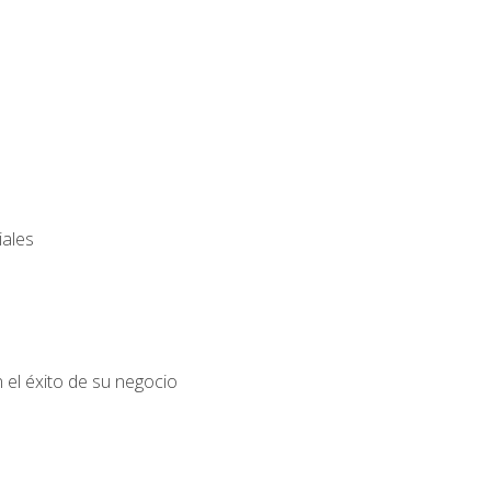
iales
el éxito de su negocio