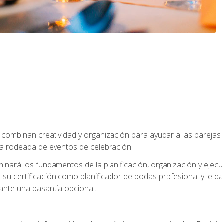
combinan creatividad y organización para ayudar a las parejas 
a rodeada de eventos de celebración!
nará los fundamentos de la planificación, organización y ejec
su certificación como planificador de bodas profesional y le 
ante una pasantía opcional.