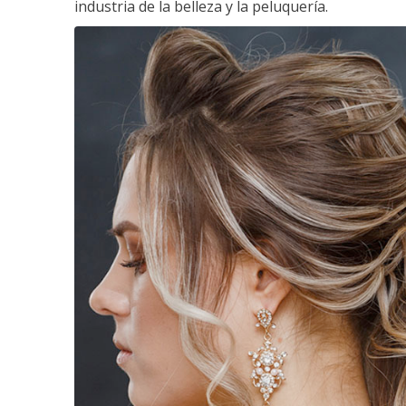
industria de la belleza y la peluquería.