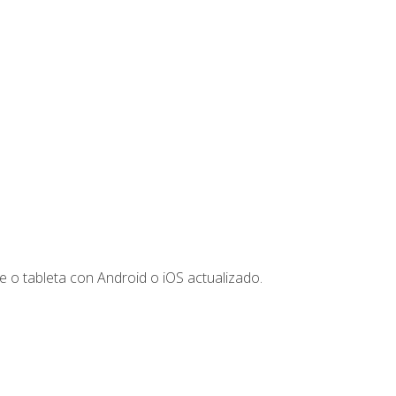
 o tableta con Android o iOS actualizado.